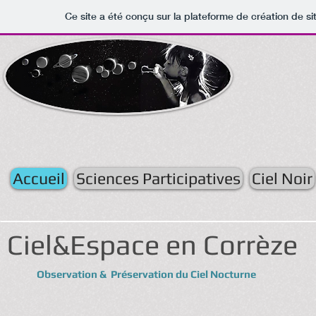
Ce site a été conçu sur la plateforme de création de si
Accueil
Sciences Participatives
Ciel Noir
Ciel&Espace en Corrèze
Observation & Préservation du Ciel Nocturne